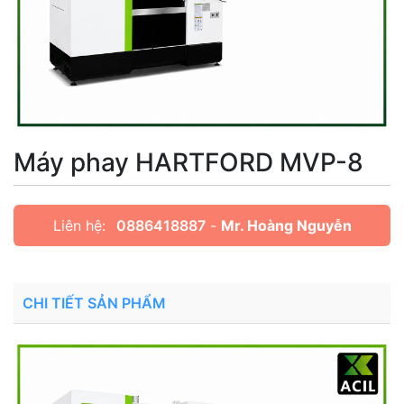
Máy phay HARTFORD MVP-8
Liên hệ:
0886418887
-
Mr. Hoàng Nguyễn
CHI TIẾT SẢN PHẨM