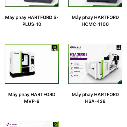
Máy phay HARTFORD S-
Máy phay HARTFORD
PLUS-10
HCMC-1100
Máy phay HARTFORD
Máy phay HARTFORD
MVP-8
HSA-428