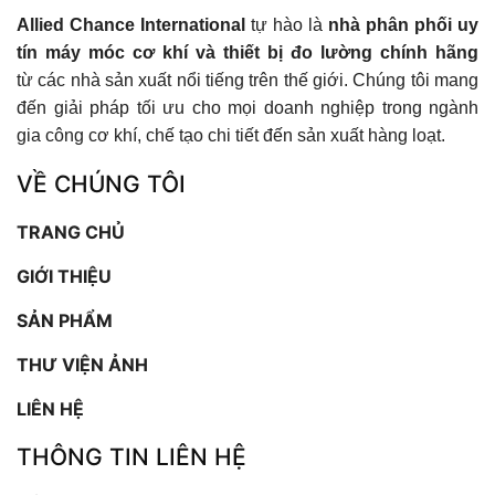
Allied Chance International
tự hào là
nhà phân phối uy
tín máy móc cơ khí và thiết bị đo lường chính hãng
từ các nhà sản xuất nổi tiếng trên thế giới. Chúng tôi mang
đến giải pháp tối ưu cho mọi doanh nghiệp trong ngành
gia công cơ khí, chế tạo chi tiết đến sản xuất hàng loạt.
VỀ CHÚNG TÔI
TRANG CHỦ
GIỚI THIỆU
SẢN PHẨM
THƯ VIỆN ẢNH
LIÊN HỆ
THÔNG TIN LIÊN HỆ