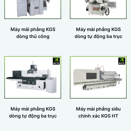
Mày mải phẳng KGS
Máy mài phẳng KGS
dòng thủ công
dòng tự động ba trục
Máy mài phẳng KGS
Máy mài phẳng siêu
dòng tự động ba trục
chính xác KGS HT