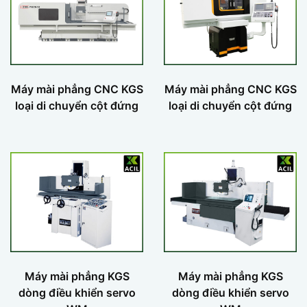
Máy mài phẳng CNC KGS
Máy mài phẳng CNC KGS
loại di chuyển cột đứng
loại di chuyển cột đứng
Máy mài phẳng KGS
Máy mài phẳng KGS
dòng điều khiển servo
dòng điều khiển servo