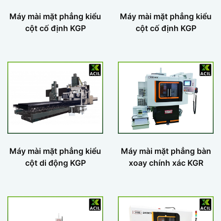
Máy mài mặt phẳng kiểu
Máy mài mặt phẳng kiểu
cột cố định KGP
cột cố định KGP
Máy mài mặt phẳng kiểu
Máy mài mặt phẳng bàn
cột di động KGP
xoay chính xác KGR