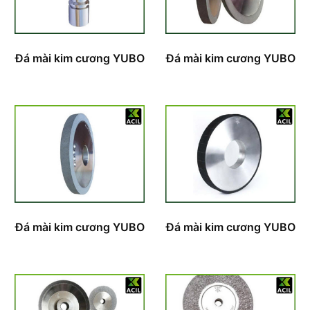
Đá mài kim cương YUBO
Đá mài kim cương YUBO
Đá mài kim cương YUBO
Đá mài kim cương YUBO