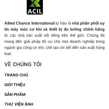
Allied Chance International
tự hào là
nhà phân phối uy
tín máy móc cơ khí và thiết bị đo lường chính hãng
từ các nhà sản xuất nổi tiếng trên thế giới. Chúng tôi
mang đến giải pháp tối ưu cho mọi doanh nghiệp trong
ngành gia công cơ khí, chế tạo chi tiết đến sản xuất hàng
loạt.
VỀ CHÚNG TÔI
TRANG CHỦ
GIỚI THIỆU
SẢN PHẨM
THƯ VIỆN ẢNH