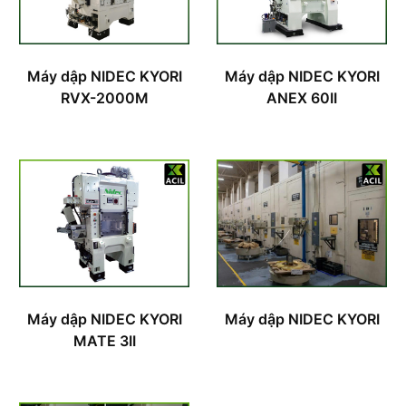
Máy dập NIDEC KYORI
Máy dập NIDEC KYORI
RVX-2000M
ANEX 60II
Máy dập NIDEC KYORI
Máy dập NIDEC KYORI
MATE 3II