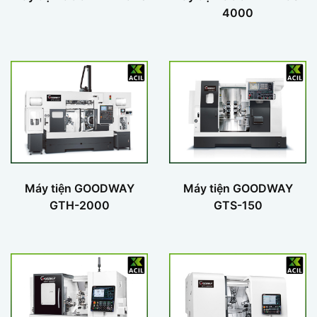
4000
Máy tiện GOODWAY
Máy tiện GOODWAY
GTH-2000
GTS-150