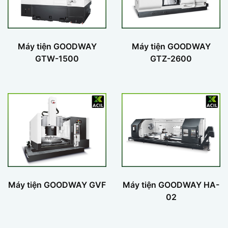
Máy tiện GOODWAY
Máy tiện GOODWAY
GTW-1500
GTZ-2600
Máy tiện GOODWAY GVF
Máy tiện GOODWAY HA-
02