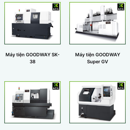
Máy tiện GOODWAY SK-
Máy tiện GOODWAY
38
Super GV