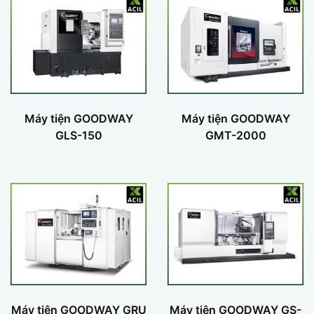
Máy tiện GOODWAY
Máy tiện GOODWAY
GLS-150
GMT-2000
Máy tiện GOODWAY GRU
Máy tiện GOODWAY GS-