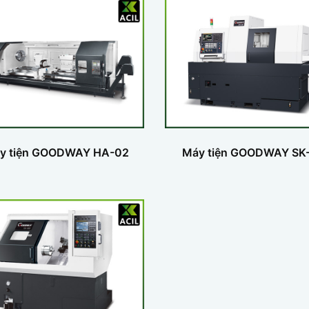
y tiện GOODWAY HA-02
Máy tiện GOODWAY SK