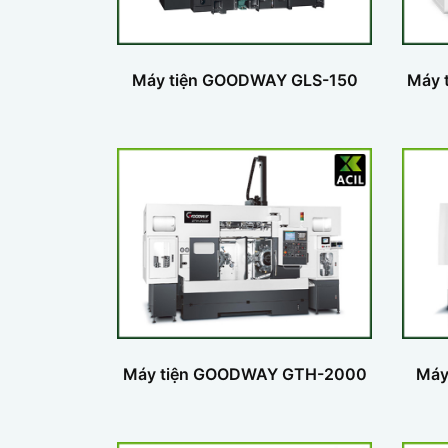
Máy tiện GOODWAY GLS-150
Máy 
Máy tiện GOODWAY GTH-2000
Máy