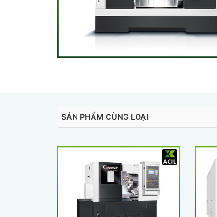
SẢN PHẨM CÙNG LOẠI