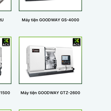
RU
Máy tiện GOODWAY GS-4000
-1500
Máy tiện GOODWAY GTZ-2600