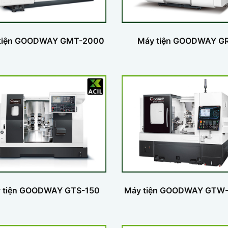
tiện GOODWAY GMT-2000
Máy tiện GOODWAY G
 tiện GOODWAY GTS-150
Máy tiện GOODWAY GTW