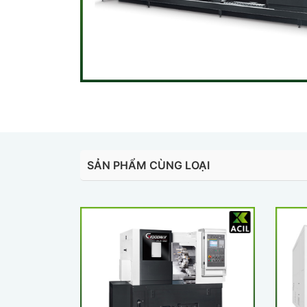
SẢN PHẨM CÙNG LOẠI