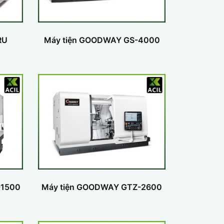
RU
Máy tiện GOODWAY GS-4000
-1500
Máy tiện GOODWAY GTZ-2600