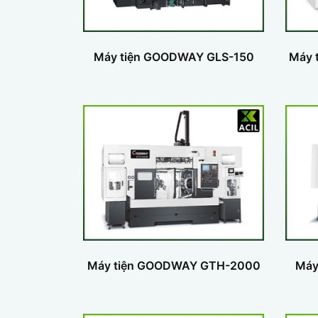
Máy tiện GOODWAY GLS-150
Máy 
Máy tiện GOODWAY GTH-2000
Máy