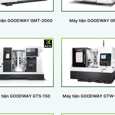
tiện GOODWAY GMT-2000
Máy tiện GOODWAY G
 tiện GOODWAY GTS-150
Máy tiện GOODWAY GTW