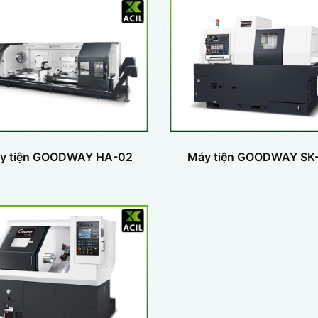
y tiện GOODWAY HA-02
Máy tiện GOODWAY SK