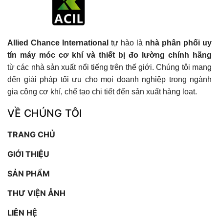
Allied Chance International
tự hào là
nhà phân phối uy
tín máy móc cơ khí và thiết bị đo lường chính hãng
từ các nhà sản xuất nổi tiếng trên thế giới. Chúng tôi mang
đến giải pháp tối ưu cho mọi doanh nghiệp trong ngành
gia công cơ khí, chế tạo chi tiết đến sản xuất hàng loạt.
VỀ CHÚNG TÔI
TRANG CHỦ
GIỚI THIỆU
SẢN PHẨM
THƯ VIỆN ẢNH
LIÊN HỆ