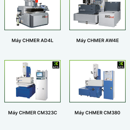
Máy CHMER AD4L
Máy CHMER AW4E
Máy CHMER CM323C
Máy CHMER CM380