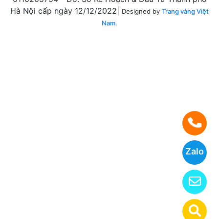
Hà Nội cấp ngày 12/12/2022|
Designed by
Trang vàng Việt
Nam.
Zalo