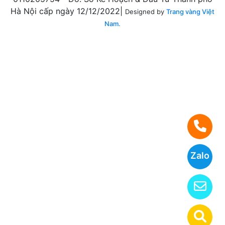
Hà Nội cấp ngày 12/12/2022|
Designed by
Trang vàng Việt
Nam.
Zalo