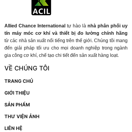
Allied Chance International
tự hào là
nhà phân phối uy
tín máy móc cơ khí và thiết bị đo lường chính hãng
từ các nhà sản xuất nổi tiếng trên thế giới. Chúng tôi mang
đến giải pháp tối ưu cho mọi doanh nghiệp trong ngành
gia công cơ khí, chế tạo chi tiết đến sản xuất hàng loạt.
VỀ CHÚNG TÔI
TRANG CHỦ
GIỚI THIỆU
SẢN PHẨM
THƯ VIỆN ẢNH
LIÊN HỆ