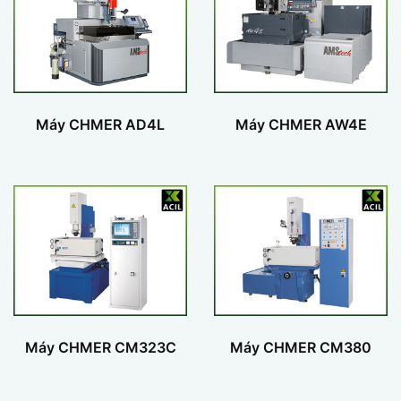
Máy CHMER AD4L
Máy CHMER AW4E
Máy CHMER CM323C
Máy CHMER CM380