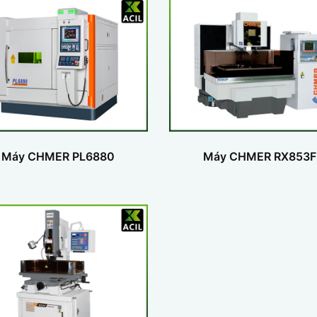
Máy CHMER PL6880
Máy CHMER RX853F