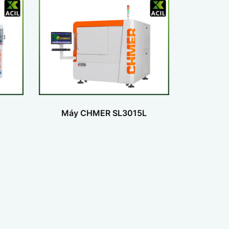
Máy CHMER SL3015L