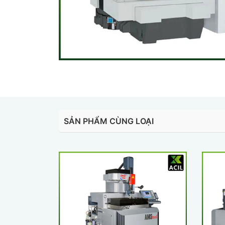
SẢN PHẨM CÙNG LOẠI