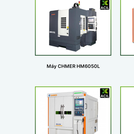
Máy CHMER HM6050L