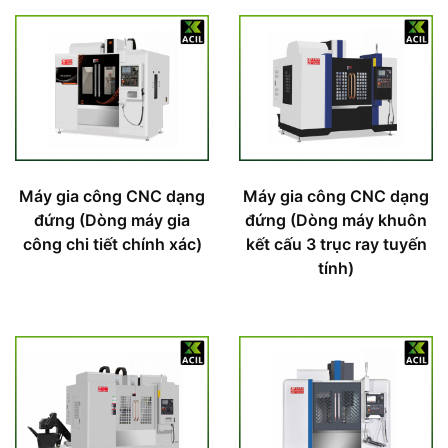
Máy gia công CNC dạng
Máy gia công CNC dạng
đứng (Dòng máy gia
đứng (Dòng máy khuôn
công chi tiết chính xác)
kết cấu 3 trục ray tuyến
tính)