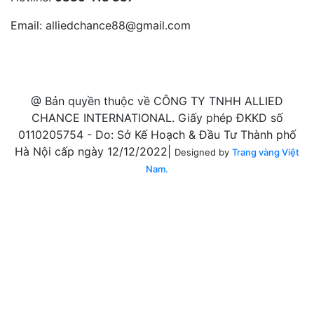
Email:
alliedchance88@gmail.com
@ Bản quyền thuộc về CÔNG TY TNHH ALLIED
CHANCE INTERNATIONAL. Giấy phép ĐKKD số
0110205754 - Do: Sở Kế Hoạch & Đầu Tư Thành phố
Hà Nội cấp ngày 12/12/2022|
Designed by
Trang vàng Việt
Nam.