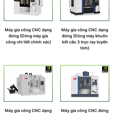
Máy gia công CNC dạng
Máy gia công CNC dạng
đứng (Dòng máy gia
đứng (Dòng máy khuôn
công chi tiết chính xác)
kết cấu 3 trục ray tuyến
tính)
Máy gia công CNC dạng
Máy gia công CNC đứng