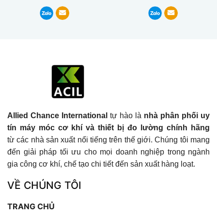
Allied Chance International
tự hào là
nhà phân phối uy
tín máy móc cơ khí và thiết bị đo lường chính hãng
từ các nhà sản xuất nổi tiếng trên thế giới. Chúng tôi mang
đến giải pháp tối ưu cho mọi doanh nghiệp trong ngành
gia công cơ khí, chế tạo chi tiết đến sản xuất hàng loạt.
VỀ CHÚNG TÔI
TRANG CHỦ