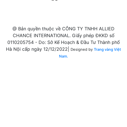
@ Bản quyền thuộc về CÔNG TY TNHH ALLIED
CHANCE INTERNATIONAL. Giấy phép ĐKKD số
0110205754 - Do: Sở Kế Hoạch & Đầu Tư Thành phố
Hà Nội cấp ngày 12/12/2022|
Designed by
Trang vàng Việt
Nam.