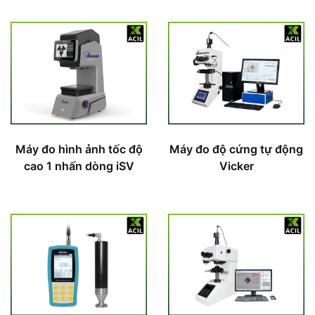
Máy đo hình ảnh tốc độ
Máy đo độ cứng tự động
cao 1 nhấn dòng iSV
Vicker