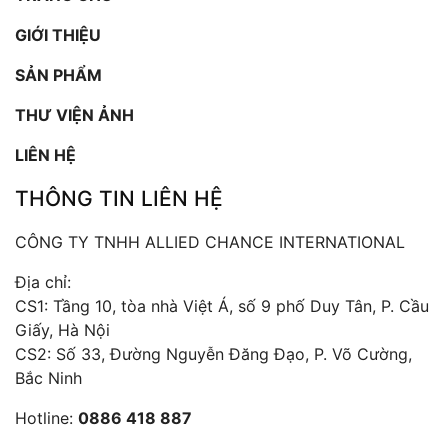
GIỚI THIỆU
SẢN PHẨM
THƯ VIỆN ẢNH
LIÊN HỆ
THÔNG TIN LIÊN HỆ
CÔNG TY TNHH ALLIED CHANCE INTERNATIONAL
Địa chỉ:
CS1: Tầng 10, tòa nhà Việt Á, số 9 phố Duy Tân, P. Cầu
Giấy, Hà Nội
CS2: Số 33, Đường Nguyễn Đăng Đạo, P. Võ Cường,
Bắc Ninh
Hotline:
0886 418 887