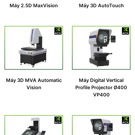
Máy 2.5D MaxVision
Máy 3D AutoTouch
Máy 3D MVA Automatic
Máy Digital Vertical
Vision
Profile Projector Ø400
VP400