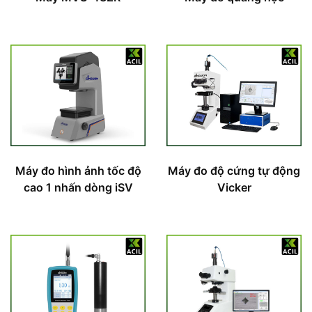
Máy đo hình ảnh tốc độ
Máy đo độ cứng tự động
cao 1 nhấn dòng iSV
Vicker