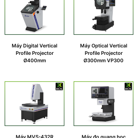
Máy Digital Vertical
Máy Optical Vertical
Profile Projector
Profile Projector
Ø400mm
Ø300mm VP300
Máy MVS-432R
Máy đo quang học