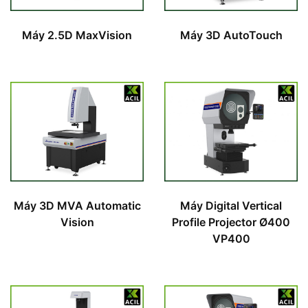
Máy 2.5D MaxVision
Máy 3D AutoTouch
Máy 3D MVA Automatic
Máy Digital Vertical
Vision
Profile Projector Ø400
VP400