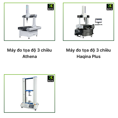
Máy đo tọa độ 3 chiều
Máy đo tọa độ 3 chiều
Athena
Haqina Plus