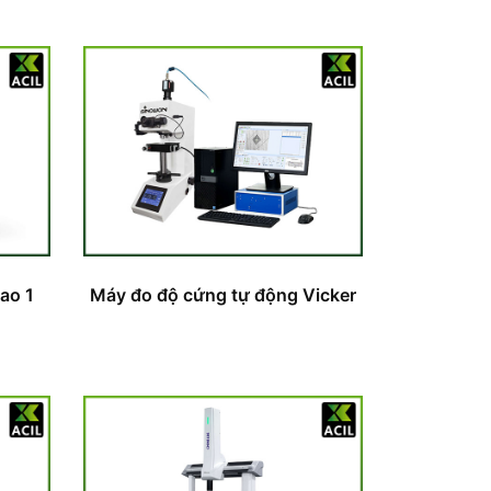
ao 1
Máy đo độ cứng tự động Vicker