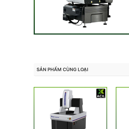
SẢN PHẨM CÙNG LOẠI