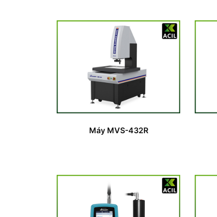
Máy MVS-432R