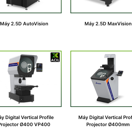
Máy 2.5D AutoVision
Máy 2.5D MaxVision
y Digital Vertical Profile
Máy Digital Vertical Prof
Projector Ø400 VP400
Projector Ø400mm