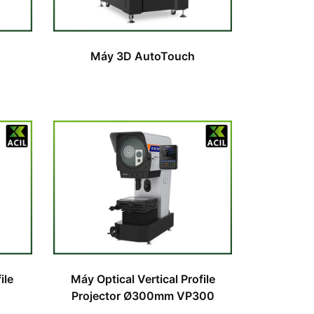
Máy 3D AutoTouch
ile
Máy Optical Vertical Profile
Projector Ø300mm VP300