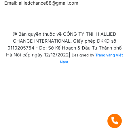
Email:
alliedchance88@gmail.com
@ Bản quyền thuộc về CÔNG TY TNHH ALLIED
CHANCE INTERNATIONAL. Giấy phép ĐKKD số
0110205754 - Do: Sở Kế Hoạch & Đầu Tư Thành phố
Hà Nội cấp ngày 12/12/2022|
Designed by
Trang vàng Việt
Nam.