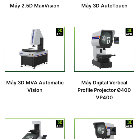
Máy 2.5D MaxVision
Máy 3D AutoTouch
Máy 3D MVA Automatic
Máy Digital Vertical
Vision
Profile Projector Ø400
VP400