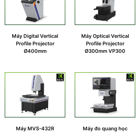
Máy Digital Vertical
Máy Optical Vertical
Profile Projector
Profile Projector
Ø400mm
Ø300mm VP300
Máy MVS-432R
Máy đo quang học