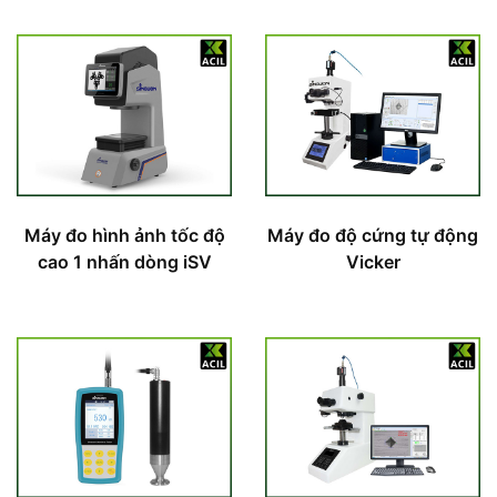
Máy đo hình ảnh tốc độ
Máy đo độ cứng tự động
cao 1 nhấn dòng iSV
Vicker