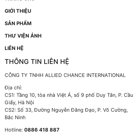
GIỚI THIỆU
SẢN PHẨM
THƯ VIỆN ẢNH
LIÊN HỆ
THÔNG TIN LIÊN HỆ
CÔNG TY TNHH ALLIED CHANCE INTERNATIONAL
Địa chỉ:
CS1: Tầng 10, tòa nhà Việt Á, số 9 phố Duy Tân, P. Cầu
Giấy, Hà Nội
CS2: Số 33, Đường Nguyễn Đăng Đạo, P. Võ Cường,
Bắc Ninh
Hotline:
0886 418 887