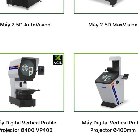
Máy 2.5D AutoVision
Máy 2.5D MaxVision
y Digital Vertical Profile
Máy Digital Vertical Prof
Projector Ø400 VP400
Projector Ø400mm