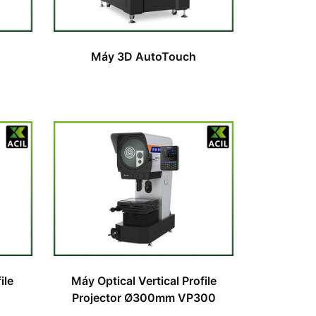
Máy 3D AutoTouch
ile
Máy Optical Vertical Profile
Projector Ø300mm VP300