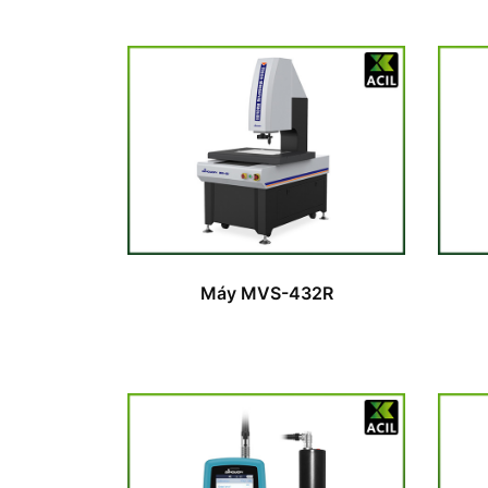
Máy MVS-432R