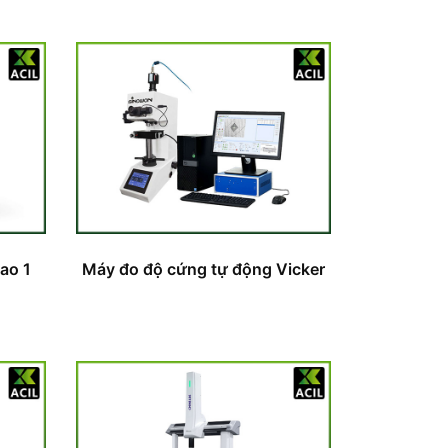
ao 1
Máy đo độ cứng tự động Vicker