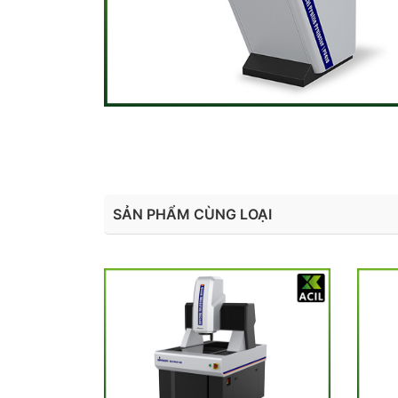
SẢN PHẨM CÙNG LOẠI