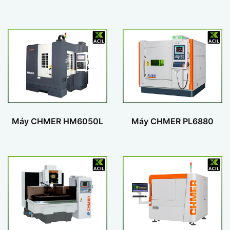
Máy CHMER HM6050L
Máy CHMER PL6880