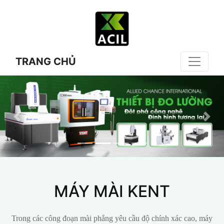
TRANG CHỦ
MÁY MÀI KENT
Trong các công đoạn mài phẳng yêu cầu độ chính xác cao, máy