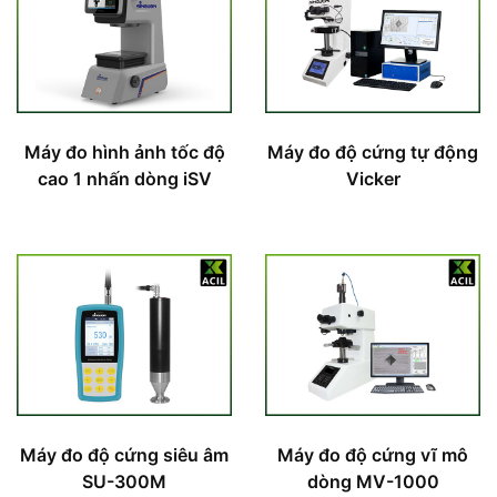
Máy đo hình ảnh tốc độ
Máy đo độ cứng tự động
cao 1 nhấn dòng iSV
Vicker
Máy đo độ cứng siêu âm
Máy đo độ cứng vĩ mô
SU-300M
dòng MV-1000