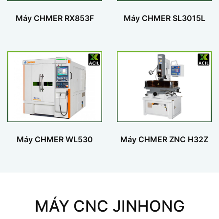
Máy CHMER RX853F
Máy CHMER SL3015L
Máy CHMER WL530
Máy CHMER ZNC H32Z
MÁY CNC JINHONG