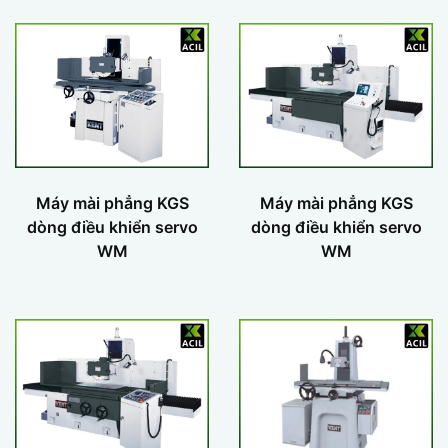
Máy mài phẳng KGS
Máy mài phẳng KGS
dòng điều khiển servo
dòng điều khiển servo
WM
WM