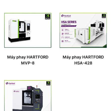
Máy phay HARTFORD
Máy phay HARTFORD
MVP-8
HSA-428