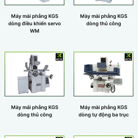
Máy mài phẳng KGS
Mày mài phẳng KGS
dòng điều khiển servo
dòng thủ công
WM
Mày mải phẳng KGS
Máy mài phẳng KGS
dòng thủ công
dòng tự động ba trục