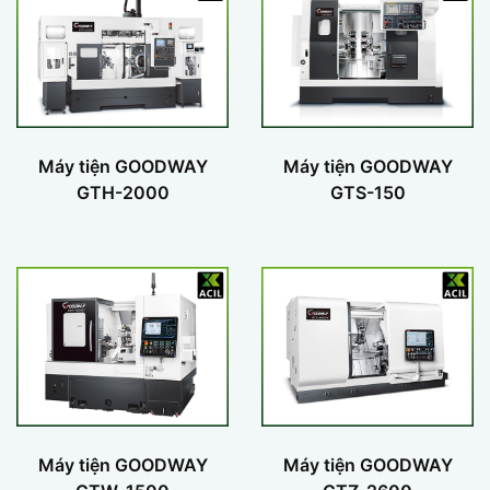
Máy tiện GOODWAY
Máy tiện GOODWAY
GTH-2000
GTS-150
Máy tiện GOODWAY
Máy tiện GOODWAY