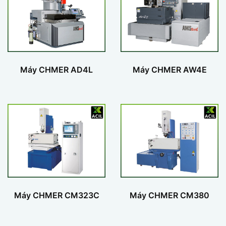
Máy CHMER AD4L
Máy CHMER AW4E
Máy CHMER CM323C
Máy CHMER CM380