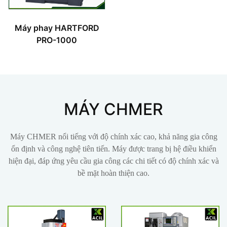
Máy phay HARTFORD
PRO-1000
MÁY CHMER
Máy CHMER nổi tiếng với độ chính xác cao, khả năng gia công
ổn định và công nghệ tiên tiến. Máy được trang bị hệ điều khiển
hiện đại, đáp ứng yêu cầu gia công các chi tiết có độ chính xác và
bề mặt hoàn thiện cao.