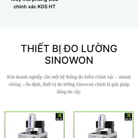
chính xác KGS HT
THIẾT BỊ ĐO LƯỜNG
SINOWON
Khi doanh nghiệp cần một hệ thống đo kiểm chính xác – nhanh
chóng – ổn định, thiết bị đo lường Sinowon chính là giải pháp
đáng tin cậy.