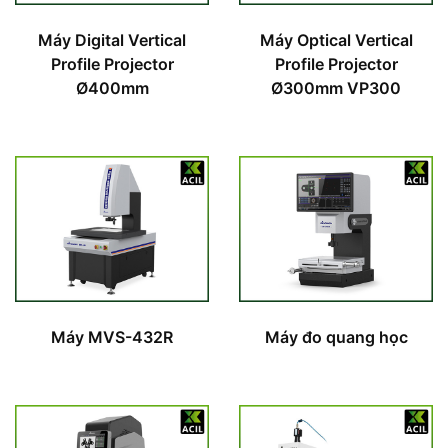
Máy Digital Vertical
Máy Optical Vertical
Profile Projector
Profile Projector
Ø400mm
Ø300mm VP300
Máy MVS-432R
Máy đo quang học