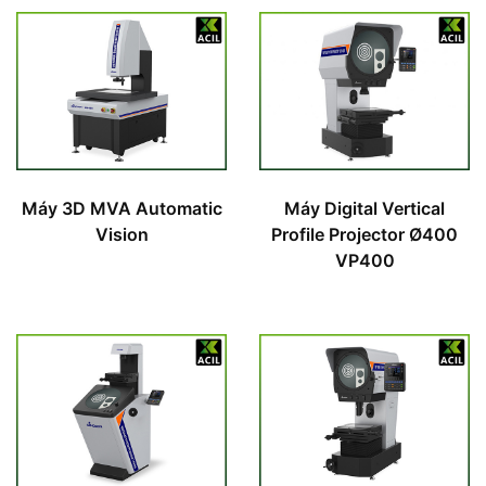
Máy 3D MVA Automatic
Máy Digital Vertical
Vision
Profile Projector Ø400
VP400