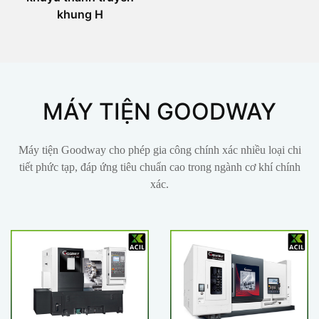
khung H
MÁY TIỆN GOODWAY
Máy tiện Goodway cho phép gia công chính xác nhiều loại chi
tiết phức tạp, đáp ứng tiêu chuẩn cao trong ngành cơ khí chính
xác.