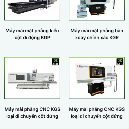
Máy mài mặt phẳng kiểu
Máy mài mặt phẳng bàn
cột di động KGP
xoay chính xác KGR
Máy mài phẳng CNC KGS
Máy mài phẳng CNC KGS
loại di chuyển cột đứng
loại di chuyển cột đứng