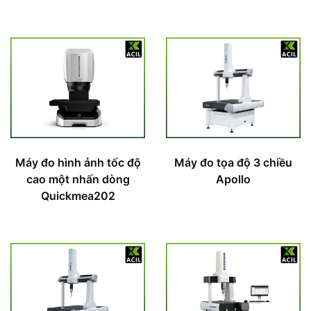
Máy đo hình ảnh tốc độ
Máy đo tọa độ 3 chiều
cao một nhấn dòng
Apollo
Quickmea202