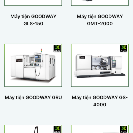
Máy tiện GOODWAY
Máy tiện GOODWAY
GLS-150
GMT-2000
Máy tiện GOODWAY GRU
Máy tiện GOODWAY GS-
4000