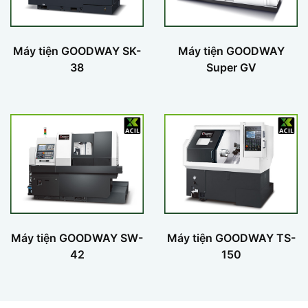
Máy tiện GOODWAY SK-
Máy tiện GOODWAY
38
Super GV
Máy tiện GOODWAY SW-
Máy tiện GOODWAY TS-
42
150