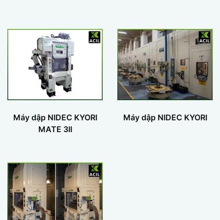
Máy dập NIDEC KYORI
Máy dập NIDEC KYORI
MATE 3II